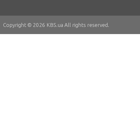
Copyright © 2026 KBS.ua All rights reserved.