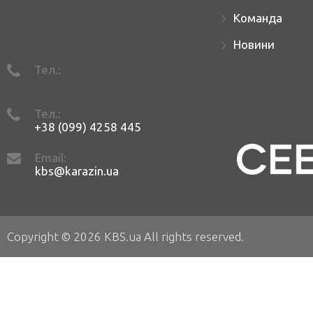
Команда
Новини
Тел.:
Тел.:
+38 (099) 4258 445
Email:
kbs@karazin.ua
Copyright © 2026 KBS.ua All rights reserved.