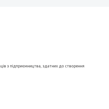
вців з підприємництва, здатних до створення