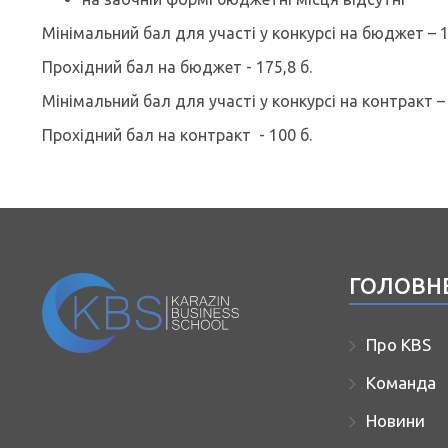
Мінімальний бал для участі у конкурсі на бюджет – 1
Прохідний бал на бюджет - 175,8 б.
Мінімальний бал для участі у конкурсі на контракт – 
Прохідний бал на контракт - 100 б.
ГОЛОВН
Про KBS
Команда
Новини