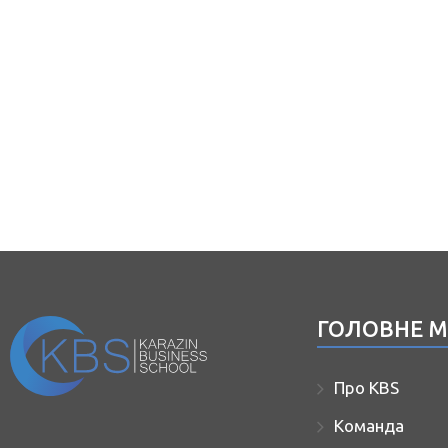
ГОЛОВНЕ 
Про KBS
Команда