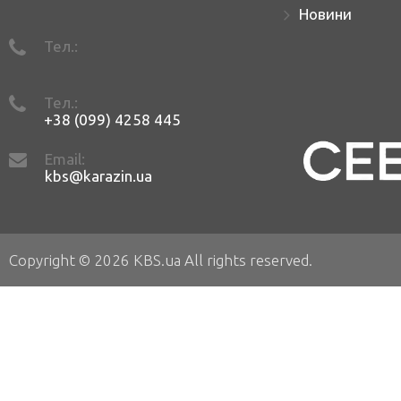
Новини
Тел.:
Тел.:
+38 (099) 4258 445
Email:
kbs@karazin.ua
Copyright © 2026 KBS.ua All rights reserved.