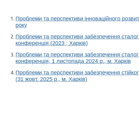
Проблеми та перспективи інноваційного розвитк
року
Проблеми та перспективи забезпечення сталого
конференція (2023 ; Харків)
Проблеми та перспективи забезпечення сталого
конференція, 1 листопада 2024 р., м. Харків
Проблеми та перспективи забезпечення стійкого 
(31 жовт. 2025 р., м. Харків)