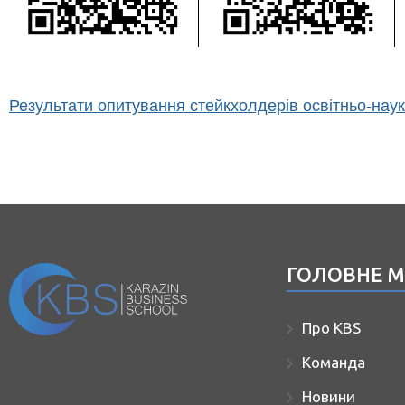
Результати опитування стейкхолдерів освітньо-на
ГОЛОВНЕ 
Про KBS
Команда
Новини