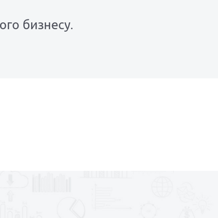
ого бизнесу.