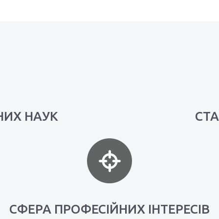
НИХ НАУК
СТ
СФЕРА ПРОФЕСІЙНИХ ІНТЕРЕСІВ