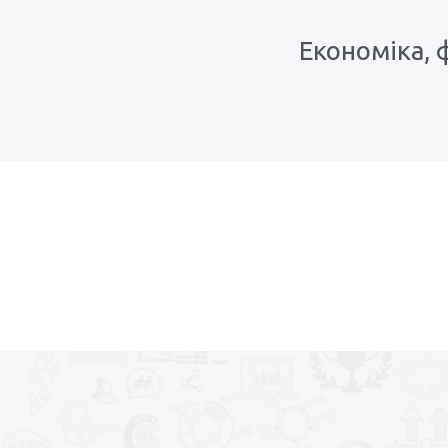
Економіка, 