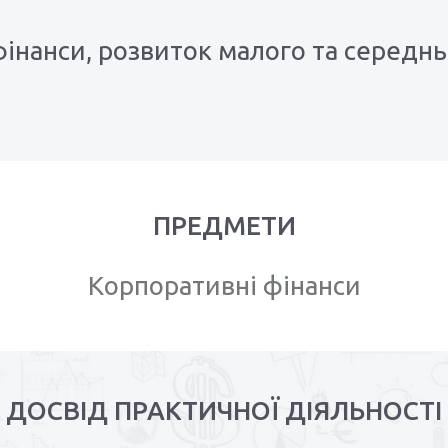
фінанси, розвиток малого та середнь
ПРЕДМЕТИ
Корпоративні фінанси
ДОСВІД ПРАКТИЧНОЇ ДІЯЛЬНОСТІ