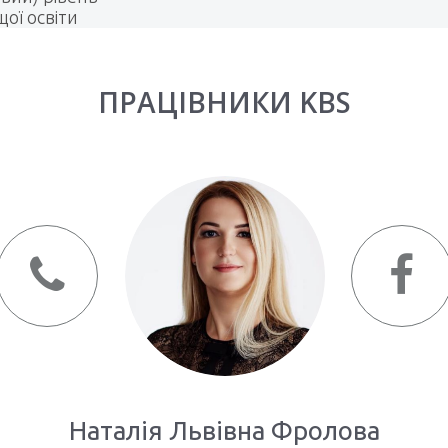
ої освіти
ПРАЦІВНИКИ KBS
Наталія Львівна Фролова