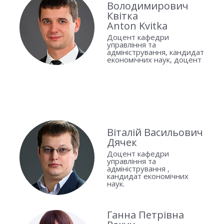
Володимирович
Квітка
Anton Kvitka
Доцент кафедри
управління та
адміністрування, кандидат
економічних наук, доцент
Віталій Васильович
Дячек
Доцент кафедри
управління та
адміністрування ,
кандидат економічних
наук.
Ганна Петрівна