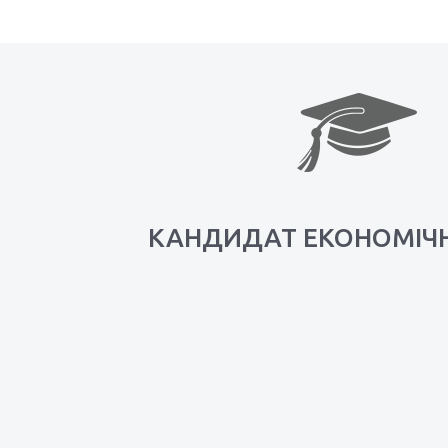
КАНДИДАТ ЕКОНОМІЧ