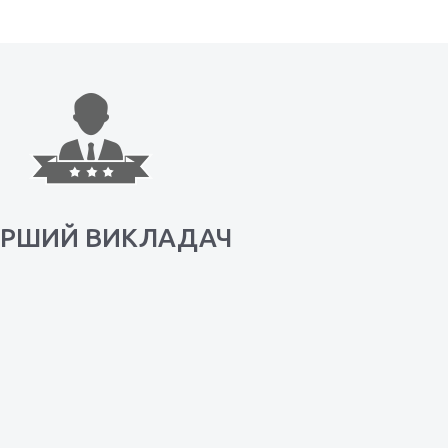
АРШИЙ ВИКЛАДАЧ