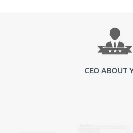
CEO ABOUT 