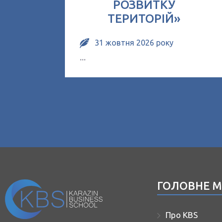
РОЗВИТКУ
ТЕРИТОРІЙ»
31 жовтня 2026 року
...
ГОЛОВНЕ 
Про KBS