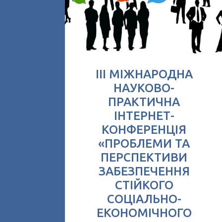
ІІІ МІЖНАРОДНА
НАУКОВО-
ПРАКТИЧНА
ІНТЕРНЕТ-
КОНФЕРЕНЦІЯ
«ПРОБЛЕМИ ТА
ПЕРСПЕКТИВИ
ЗАБЕЗПЕЧЕННЯ
СТІЙКОГО
СОЦІАЛЬНО-
ЕКОНОМІЧНОГО