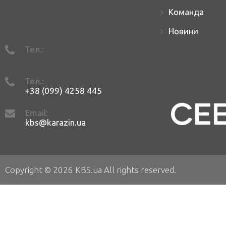
Команда
Новини
Тел.:
Тел.:
+38 (099) 4258 445
Email:
kbs@karazin.ua
Copyright © 2026 KBS.ua All rights reserved.