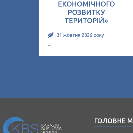
ЕКОНОМІЧНОГО
РОЗВИТКУ
ТЕРИТОРІЙ»
31 жовтня 2026 року
...
ГОЛОВНЕ 