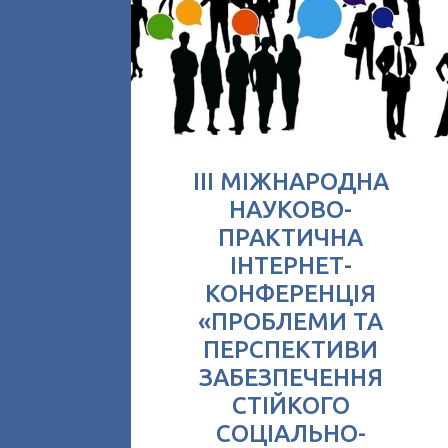
ІІІ МІЖНАРОДНА
НАУКОВО-
ПРАКТИЧНА
ІНТЕРНЕТ-
КОНФЕРЕНЦІЯ
«ПРОБЛЕМИ ТА
ПЕРСПЕКТИВИ
ЗАБЕЗПЕЧЕННЯ
СТІЙКОГО
СОЦІАЛЬНО-