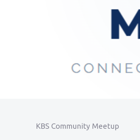
KBS Community Meetup