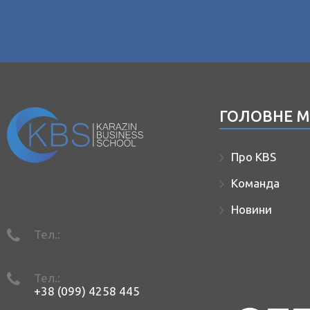
ГОЛОВНЕ 
Про KBS
Команда
Новини
Тел.:
Тел.:
+38 (099) 4258 445