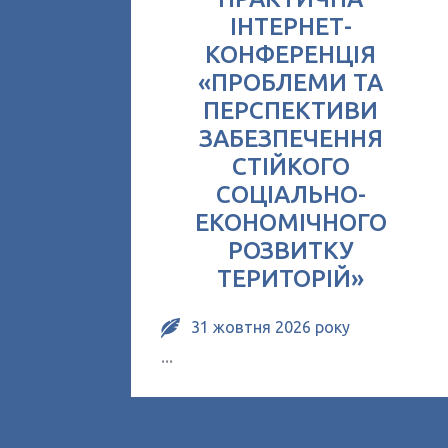
ІНТЕРНЕТ-
КОНФЕРЕНЦІЯ
«ПРОБЛЕМИ ТА
ПЕРСПЕКТИВИ
ЗАБЕЗПЕЧЕННЯ
СТІЙКОГО
СОЦІАЛЬНО-
ЕКОНОМІЧНОГО
РОЗВИТКУ
ТЕРИТОРІЙ»
31 жовтня 2026 року
...