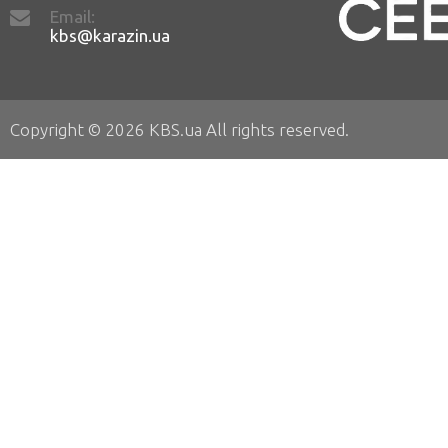
Email:
kbs@karazin.ua
Copyright © 2026 KBS.ua All rights reserved.